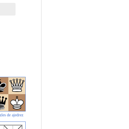
zles de ajedrez