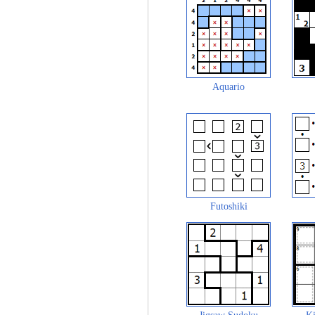
Aquario
Futoshiki