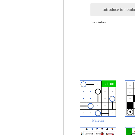
Introduce tu nomb
Encuéntrelo
Paletas