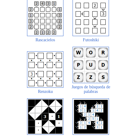
Rascacielos
Futoshiki
Juegos de búsqueda de
Renzoku
palabras