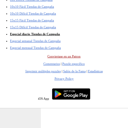
10x10 Fácil Tiendas de Campaña
10x10 Difícil Tiendas de Campaña
15x15 Fácil Tiendas de Campaña
15x15 Difícil Tiendas de Campaña
Especial diario Tiendas de Campaña
Especial semanal Tiendas de Campaña
Especial mensual Tiendas de Campaña
Conviertase en un Patron
Comentarios
|
Puzzle específico
Imprimir múltiples puzzles
|
Salón de la Fama
|
Estadísticas
Privacy Policy
iOS App