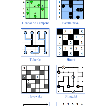
Tiendas de Campaña
Batalla naval
Tuberías
Hitori
Heyawake
Shingoki