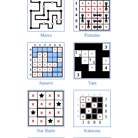
Masyu
Puntadas
Aquario
Tapa
Star Battle
Kakurasu