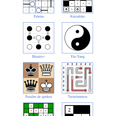
Paletas
Kurodoko
Binairo+
Yin-Yang
Puzzles de ajedrez
Termómetros